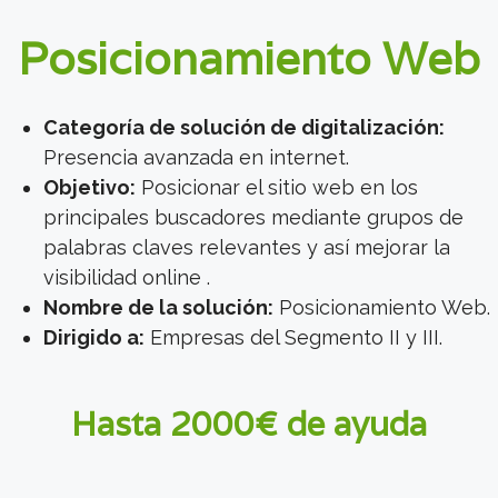
Posicionamiento Web
Categoría de solución de digitalización:
Presencia avanzada en internet.
Objetivo:
Posicionar el sitio web en los
principales buscadores mediante grupos de
palabras claves relevantes y así mejorar la
visibilidad online .
Nombre de la solución:
Posicionamiento Web.
Dirigido a:
Empresas del Segmento II y III.
Hasta 2000€ de ayuda