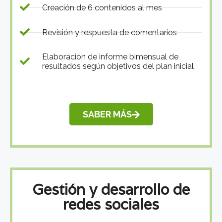
Creación de 6 contenidos al mes
Revisión y respuesta de comentarios
Elaboración de informe bimensual de
resultados según objetivos del plan inicial
SABER MÁS
Gestión y desarrollo de
redes sociales