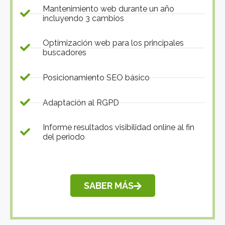
Mantenimiento web durante un año
incluyendo 3 cambios
Optimización web para los principales
buscadores
Posicionamiento SEO básico
Adaptación al RGPD
Informe resultados visibilidad online al fin
del periodo
SABER MÁS