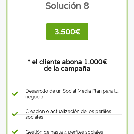
Solución 8
3.500€
* el cliente abona 1.000€
de la campaña
Desarrollo de un Social Media Plan para tu
negocio
Creación o actualización de los perfiles
sociales
Gestión de hasta 4 perfiles sociales