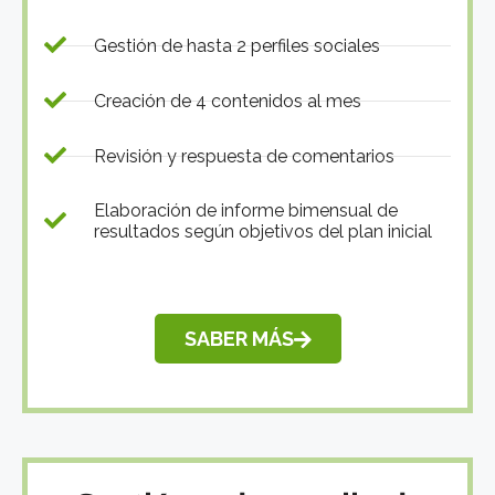
Gestión de hasta 2 perfiles sociales
Creación de 4 contenidos al mes
Revisión y respuesta de comentarios
Elaboración de informe bimensual de
resultados según objetivos del plan inicial
SABER MÁS