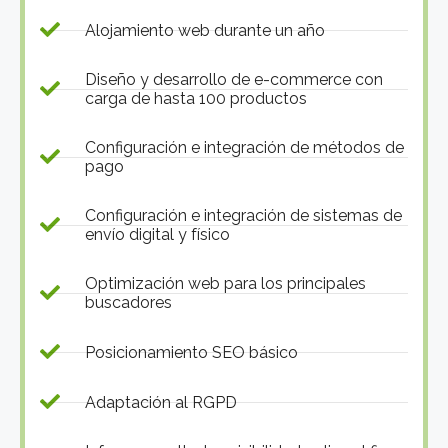
Alojamiento web durante un año
Diseño y desarrollo de e-commerce con
carga de hasta 100 productos
Configuración e integración de métodos de
pago
Configuración e integración de sistemas de
envío digital y físico
Optimización web para los principales
buscadores
Posicionamiento SEO básico
Adaptación al RGPD