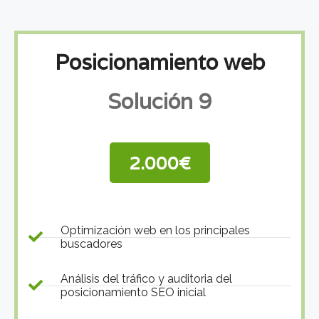
Posicionamiento web
Solución 9
2.000€
Optimización web en los principales
buscadores
Análisis del tráfico y auditoria del
posicionamiento SEO inicial