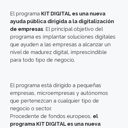
El programa
KIT DIGITAL es una nueva
ayuda pública dirigida a la digitalización
de empresas
. El principal objetivo del
programa es implantar soluciones digitales
que ayuden a las empresas a alcanzar un
nivel de madurez digital, imprescindible
para todo tipo de negocio.
El programa está dirigido a pequeñas
empresas, microempresas y autónomos
que pertenezcan a cualquier tipo de
negocio o sector.
Procedente de fondos europeos,
el
programa KIT DIGITAL es una nueva