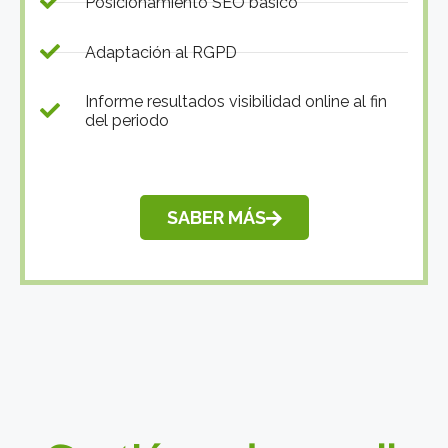
Posicionamiento SEO básico
Adaptación al RGPD
Informe resultados visibilidad online al fin
del periodo
SABER MÁS