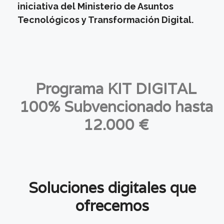
iniciativa del Ministerio de Asuntos
Tecnológicos y Transformación Digital.
Programa KIT DIGITAL
100% Subvencionado hasta
12.000 €
Soluciones digitales que
ofrecemos