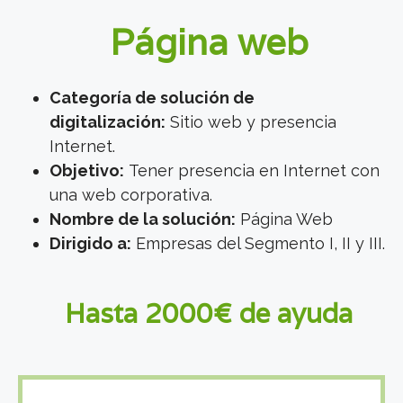
Página web
Categoría de solución de
digitalización:
Sitio web y presencia
Internet.
Objetivo:
Tener presencia en Internet con
una web corporativa.
Nombre de la solución:
Página Web
Dirigido a:
Empresas del Segmento I, II y III.
Hasta 2000€ de ayuda