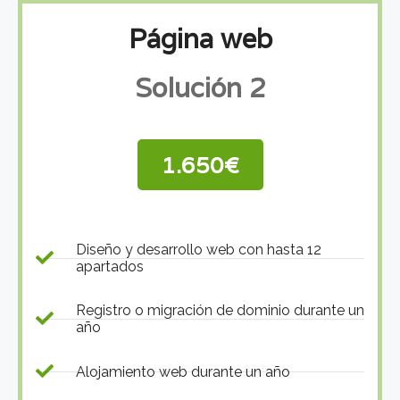
Página web
Solución 2
1.650€
Diseño y desarrollo web con hasta 12
apartados
Registro o migración de dominio durante un
año
Alojamiento web durante un año