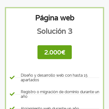
Página web
Solución 3
2.000€
Diseño y desarrollo web con hasta 15
apartados
Registro o migración de dominio durante un
año
Alojamiento web durante un año