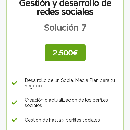
Gestión y desarrollo de
redes sociales
Solución 7
2.500€
Desarrollo de un Social Media Plan para tu
negocio
Creación o actualización de los perfiles
sociales
Gestión de hasta 3 perfiles sociales