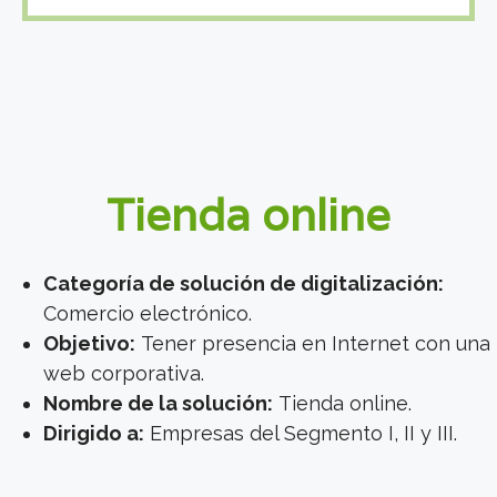
Tienda online
Categoría de solución de digitalización:
Comercio electrónico.
Objetivo:
Tener presencia en Internet con una
web corporativa.
Nombre de la solución:
Tienda online.
Dirigido a:
Empresas del Segmento I, II y III.