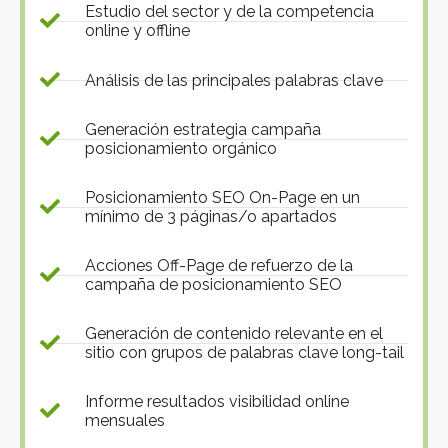
Estudio del sector y de la competencia
online y offline
Análisis de las principales palabras clave
Generación estrategia campaña
posicionamiento orgánico
Posicionamiento SEO On-Page en un
mínimo de 3 páginas/o apartados
Acciones Off-Page de refuerzo de la
campaña de posicionamiento SEO
Generación de contenido relevante en el
sitio con grupos de palabras clave long-tail
Informe resultados visibilidad online
mensuales