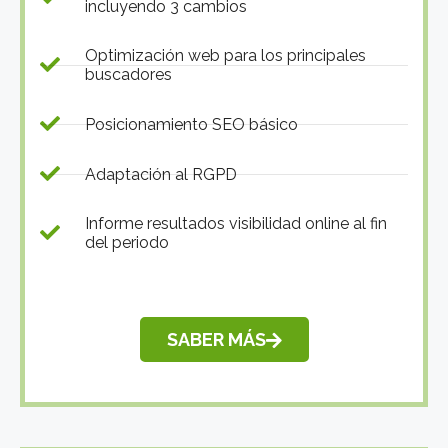
incluyendo 3 cambios
Optimización web para los principales
buscadores
Posicionamiento SEO básico
Adaptación al RGPD
Informe resultados visibilidad online al fin
del periodo
SABER MÁS