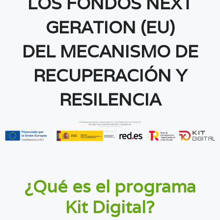
LOS FONDOS NEXT
GERATION (EU)
DEL MECANISMO DE
RECUPERACIÓN Y
RESILENCIA
¿Qué es el programa
Kit Digital?