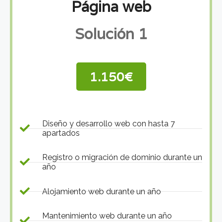
Página web
Solución 1
1.150€
Diseño y desarrollo web con hasta 7
apartados
Registro o migración de dominio durante un
año
Alojamiento web durante un año
Mantenimiento web durante un año