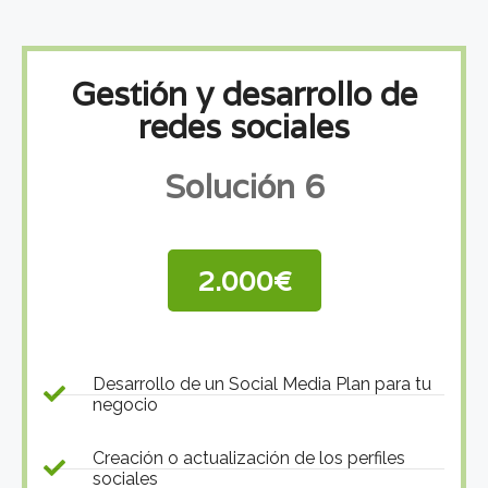
Gestión y desarrollo de
redes sociales
Solución 6
2.000€
Desarrollo de un Social Media Plan para tu
negocio
Creación o actualización de los perfiles
sociales