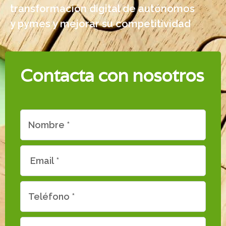
transformación digital de autónomos
y pymes y mejorar su competitividad
Contacta con nosotros