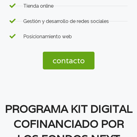
Tienda online
Gestión y desarrollo de redes sociales
Posicionamiento web
contacto
PROGRAMA KIT DIGITAL
COFINANCIADO POR