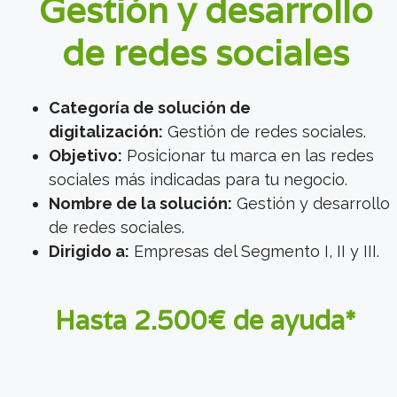
Gestión y desarrollo
de redes sociales
Categoría de solución de
digitalización:
Gestión de redes sociales.
Objetivo:
Posicionar tu marca en las redes
sociales más indicadas para tu negocio.
Nombre de la solución:
Gestión y desarrollo
de redes sociales.
Dirigido a:
Empresas del Segmento I, II y III.
Hasta 2.500€ de ayuda*