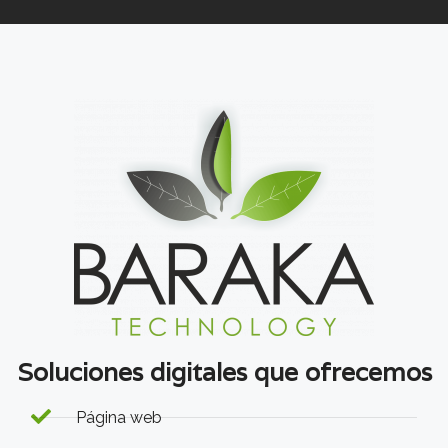
Soluciones digitales que ofrecemos
Página web