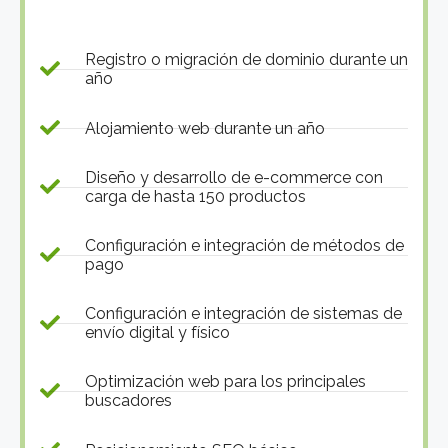
Registro o migración de dominio durante un
año
Alojamiento web durante un año
Diseño y desarrollo de e-commerce con
carga de hasta 150 productos
Configuración e integración de métodos de
pago
Configuración e integración de sistemas de
envío digital y físico
Optimización web para los principales
buscadores