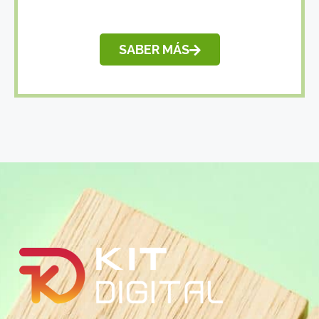
SABER MÁS