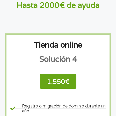
Hasta 2000€ de ayuda
Tienda online
Solución 4
1.550€
Registro o migración de dominio durante un
año