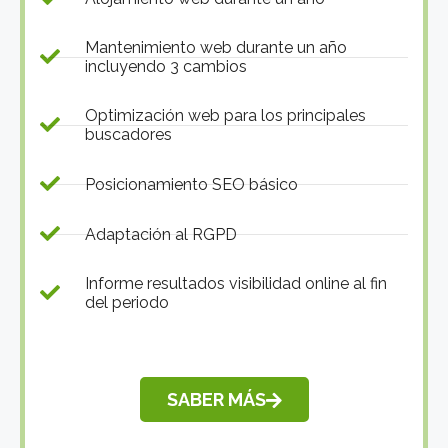
Mantenimiento web durante un año
incluyendo 3 cambios
Optimización web para los principales
buscadores
Posicionamiento SEO básico
Adaptación al RGPD
Informe resultados visibilidad online al fin
del periodo
SABER MÁS