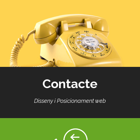
Contacte
Disseny i Posicionament web