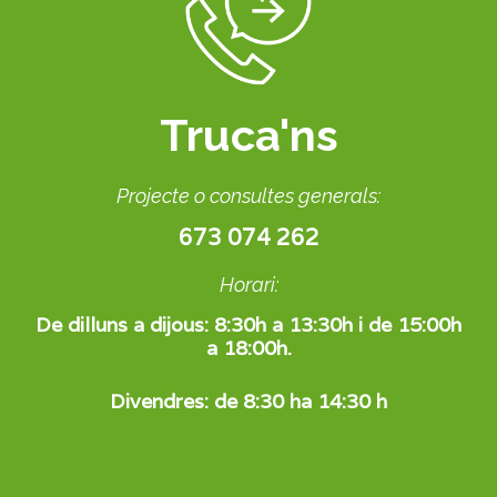
Truca'ns
Projecte o consultes generals:
673 074 262
Horari:
De dilluns a dijous:
8:30h a 13:30h i de 15:00h
a 18:00h.
Divendres: de 8:30 ha 14:30 h