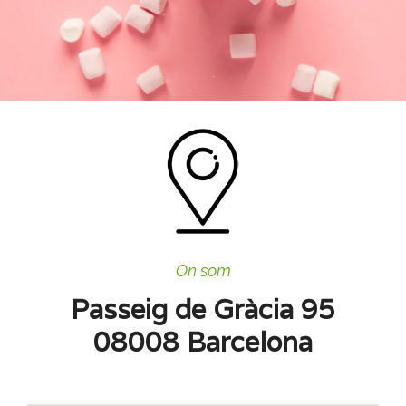
On som
Passeig de Gràcia 95
08008 Barcelona