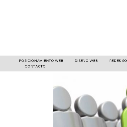
POSICIONAMIENTO WEB
DISEÑO WEB
REDES SO
CONTACTO