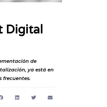
 Digital
lementación de
talización, ya está en
 frecuentes.