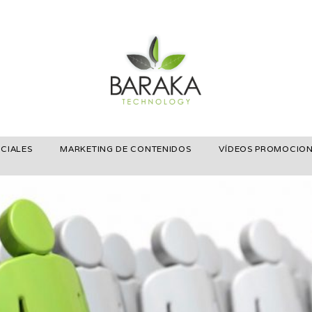
CIALES
MARKETING DE CONTENIDOS
VÍDEOS PROMOCIO