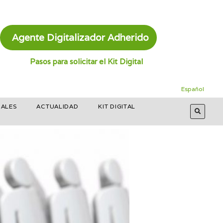
Agente Digitalizador Adherido
Pasos para solicitar el Kit Digital
Español
NALES
ACTUALIDAD
KIT DIGITAL