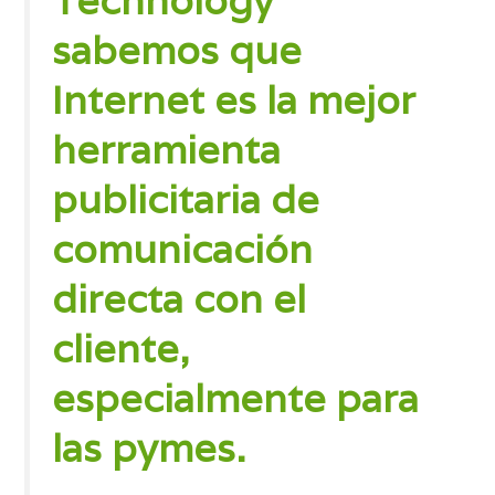
sabemos que
Internet es la mejor
herramienta
publicitaria
de
comunicación
directa con el
cliente,
especialmente para
las pymes.