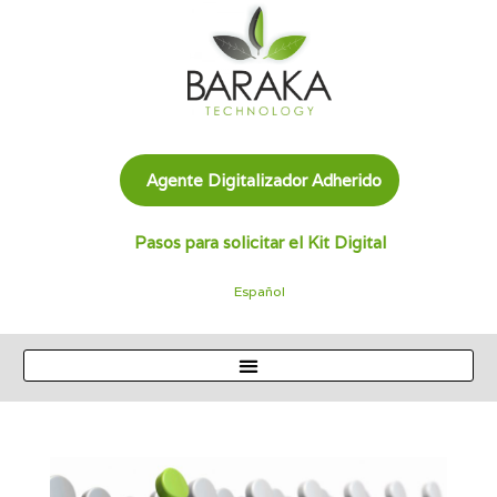
Agente Digitalizador Adherido
Pasos para solicitar el Kit Digital
Español