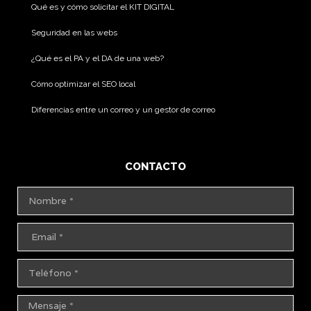
Qué es y cómo solicitar el KIT DIGITAL
Seguridad en las webs
¿Qué es el PA y el DA de una web?
Cómo optimizar el SEO local
Diferencias entre un correo y un gestor de correo
CONTACTO