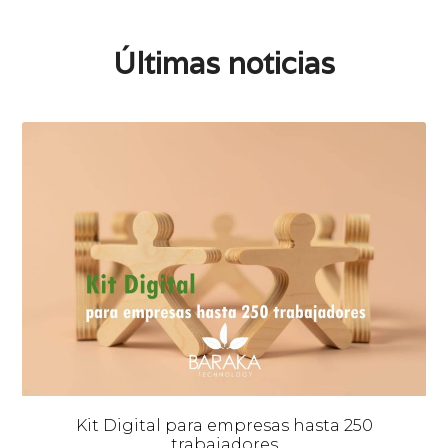
Últimas noticias
Kit Digital para empresas hasta 250
trabajadores