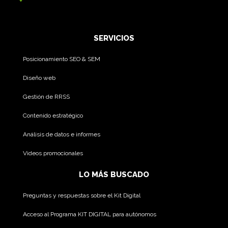
SERVICIOS
Posicionamiento SEO & SEM
Diseño web
Gestión de RRSS
Contenido estratégico
Análisis de datos e informes
Videos promocionales
LO MÁS BUSCADO
Preguntas y respuestas sobre el Kit Digital
Acceso al Programa KIT DIGITAL para autónomos