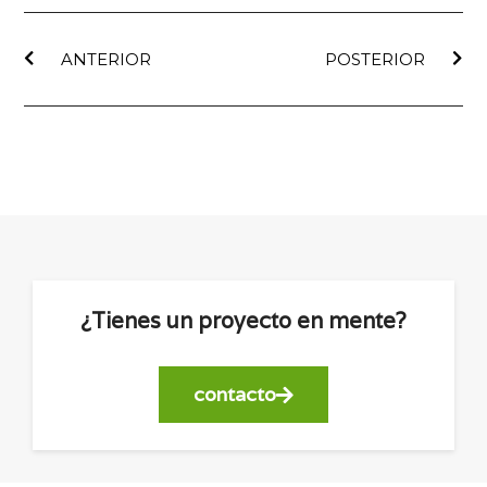
ANTERIOR
POSTERIOR
¿Tienes un proyecto en mente?
contacto