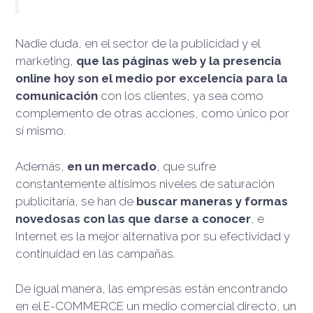
Nadie duda, en el sector de la publicidad y el
marketing,
que las páginas web y la presencia
online hoy son el medio por excelencia para la
comunicación
con los clientes, ya sea como
complemento de otras acciones, como único por
sí mismo.
Además,
en un mercado
, que sufre
constantemente altísimos niveles de saturación
publicitaría, se han de
buscar maneras y formas
novedosas con las que darse a conocer
, e
Internet es la mejor alternativa por su efectividad y
continuidad en las campañas.
De igual manera, las empresas están encontrando
en el E-COMMERCE un medio comercial directo, un