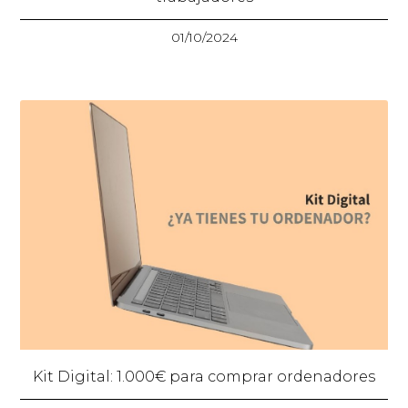
01/10/2024
Kit Digital: 1.000€ para comprar ordenadores