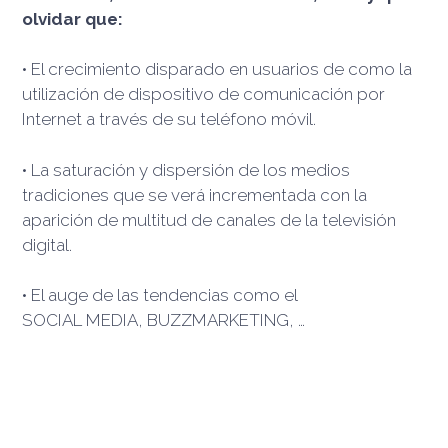
olvidar que:
• El crecimiento disparado en usuarios de como la
utilización de dispositivo de comunicación por
Internet a través de su teléfono móvil.
• La saturación y dispersión de los medios
tradiciones que se verá incrementada con la
aparición de multitud de canales de la televisión
digital.
• El auge de las tendencias como
el
SOCIAL
MEDIA,
BUZZMARKETING
, …