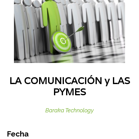
LA COMUNICACIÓN y LAS
PYMES
Baraka Technology
Fecha