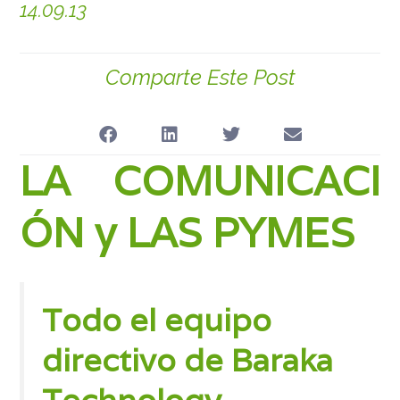
14.09.13
Comparte Este Post
LA COMUNICACI
ÓN y LAS PYMES
Todo el equipo
directivo de
Baraka
Technology