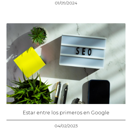
01/09/2024
Estar entre los primeros en Google
04/02/2023