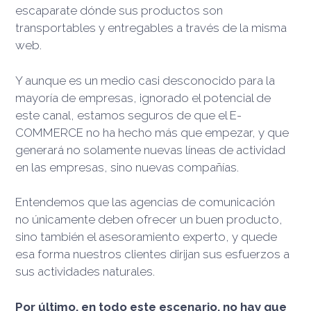
escaparate dónde sus productos son
transportables y entregables a través de la misma
web.
Y aunque es un medio casi desconocido para la
mayoría de empresas, ignorado el potencial de
este canal, estamos seguros de que el E-
COMMERCE no ha hecho más que empezar, y que
generará no solamente nuevas líneas de actividad
en las empresas, sino nuevas compañías.
Entendemos que las agencias de comunicación
no únicamente deben ofrecer un buen producto,
sino también el asesoramiento experto, y quede
esa forma nuestros clientes dirijan sus esfuerzos a
sus actividades naturales.
Por último, en todo este escenario, no hay que