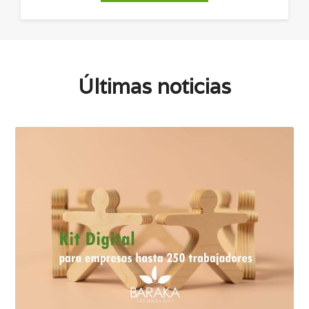
Últimas noticias