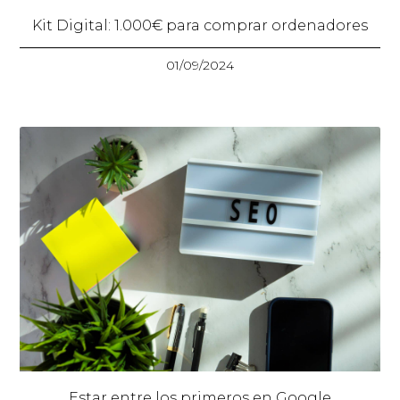
Kit Digital: 1.000€ para comprar ordenadores
01/09/2024
Estar entre los primeros en Google