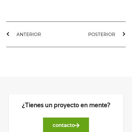
ANTERIOR
POSTERIOR
¿Tienes un proyecto en mente?
contacto