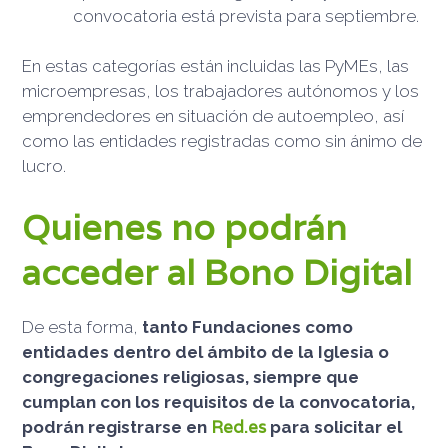
convocatoria está prevista para septiembre.
En estas categorías están incluidas las PyMEs, las
microempresas, los trabajadores autónomos y los
emprendedores en situación de autoempleo, así
como las entidades registradas como sin ánimo de
lucro.
Quienes no podrán
acceder al Bono Digital
De esta forma,
tanto Fundaciones como
entidades dentro del ámbito de la Iglesia o
congregaciones religiosas, siempre que
cumplan con los requisitos de la convocatoria,
Red.es
podrán registrarse en
para solicitar el