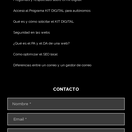
Acceso al Programa KIT DIGITAL para autónomos
Qué es y cómo solicitar el KIT DIGITAL
Seguridad en las webs
¿Qué es el PA y el DA de una web?
Cómo optimizar el SEO local
Diferencias entre un correo y un gestor de correo
CONTACTO