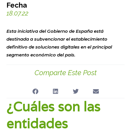
Fecha
18.07.22
Esta iniciativa del Gobierno de España está
destinada a subvencionar el establecimiento
definitivo de soluciones digitales en el principal
segmento económico del país.
Comparte Este Post
¿Cuáles son las
entidades