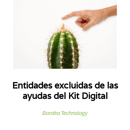
Entidades excluidas de las
ayudas del Kit Digital
Baraka Technology