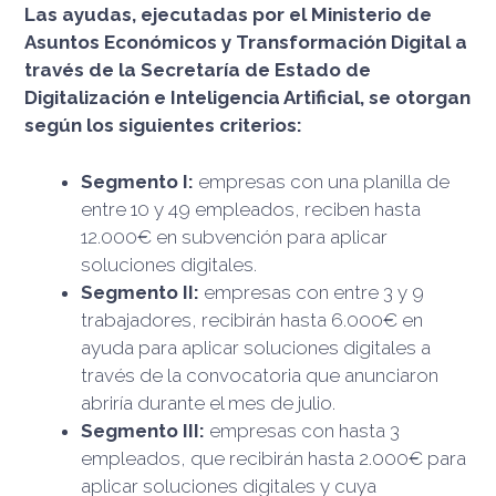
Las ayudas, ejecutadas por el Ministerio de
Asuntos Económicos y Transformación Digital a
través de la Secretaría de Estado de
Digitalización e Inteligencia Artificial, se otorgan
según los siguientes criterios:
Segmento I:
empresas con una planilla de
entre 10 y 49 empleados, reciben hasta
12.000€ en subvención para aplicar
soluciones digitales.
Segmento II:
empresas con entre 3 y 9
trabajadores, recibirán hasta 6.000€ en
ayuda para aplicar soluciones digitales a
través de la convocatoria que anunciaron
abriría durante el mes de julio.
Segmento III:
empresas con hasta 3
empleados, que recibirán hasta 2.000€ para
aplicar soluciones digitales y cuya