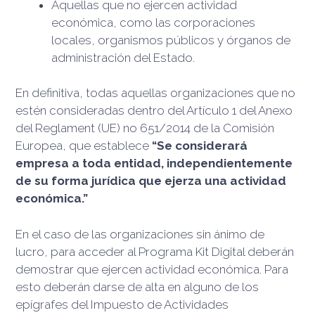
Aquellas que no ejercen actividad
económica, como las corporaciones
locales, organismos públicos y órganos de
administración del Estado.
En definitiva, todas aquellas organizaciones que no
estén consideradas dentro del Artículo 1 del Anexo
del Reglament (UE) no 651/2014 de la Comisión
Europea, que establece
“Se considerará
empresa a toda entidad, independientemente
de su forma jurídica que ejerza una actividad
económica.”
En el caso de las organizaciones sin ánimo de
lucro, para acceder al Programa Kit Digital deberán
demostrar que ejercen actividad económica. Para
esto deberán darse de alta en alguno de los
epígrafes del Impuesto de Actividades