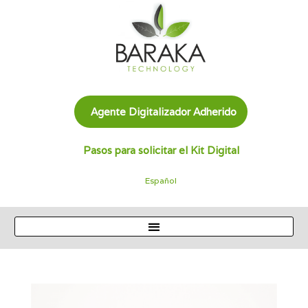
Agente Digitalizador Adherido
Pasos para solicitar el Kit Digital
Español