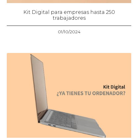
Kit Digital para empresas hasta 250
trabajadores
01/10/2024