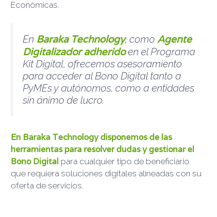
Económicas.
Baraka Technology
Agente
En
, como
Digitalizador adherido
en el Programa
Kit Digital, ofrecemos asesoramiento
para acceder al Bono Digital tanto a
PyMEs y autónomos, como a entidades
sin ánimo de lucro.
En Baraka Technology disponemos de las
herramientas para resolver dudas y gestionar el
Bono Digital
para cualquier tipo de beneficiario
que requiera soluciones digitales alineadas con su
oferta de servicios.