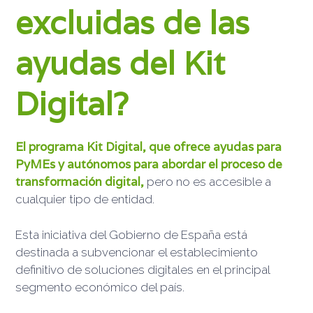
excluidas de las
ayudas del Kit
Digital?
El programa Kit Digital, que ofrece ayudas para
PyMEs y autónomos para abordar el proceso de
transformación digital,
pero no es accesible a
cualquier tipo de entidad.
Esta iniciativa del Gobierno de España está
destinada a subvencionar el establecimiento
definitivo de soluciones digitales en el principal
segmento económico del país.