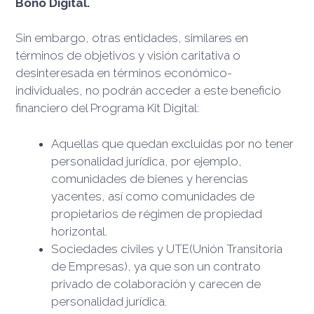
Bono Digital.
Sin embargo, otras entidades, similares en
términos de objetivos y visión caritativa o
desinteresada en términos económico-
individuales, no podrán acceder a este beneficio
financiero del Programa Kit Digital:
Aquellas que quedan excluidas por no tener
personalidad jurídica, por ejemplo,
comunidades de bienes y herencias
yacentes, así como comunidades de
propietarios de régimen de propiedad
horizontal.
Sociedades civiles y UTE(Unión Transitoria
de Empresas), ya que son un contrato
privado de colaboración y carecen de
personalidad jurídica.